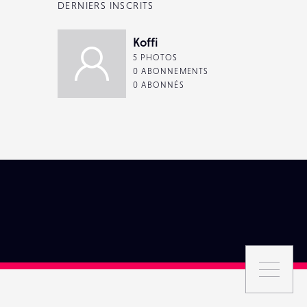
DERNIERS INSCRITS
Koffi
5 PHOTOS
0 ABONNEMENTS
0 ABONNÉS