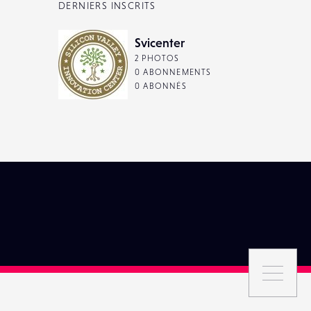
DERNIERS INSCRITS
Svicenter
2 PHOTOS
0 ABONNEMENTS
0 ABONNÉS