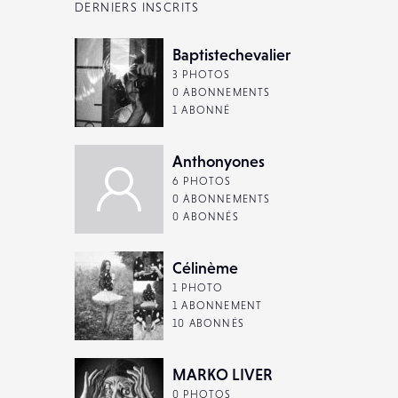
DERNIERS INSCRITS
Baptistechevalier
3 PHOTOS
0 ABONNEMENTS
1 ABONNÉ
Anthonyones
6 PHOTOS
0 ABONNEMENTS
0 ABONNÉS
Célinème
1 PHOTO
1 ABONNEMENT
10 ABONNÉS
MARKO LIVER
0 PHOTOS