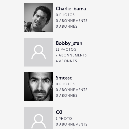
Charlie-bama
0 PHOTOS
0 ABONNEMENTS
0 ABONNÉS
Bobby_stan
11 PHOTOS
7 ABONNEMENTS
4 ABONNÉS
Smosse
0 PHOTOS
0 ABONNEMENTS
0 ABONNÉS
O2
1 PHOTO
0 ABONNEMENTS