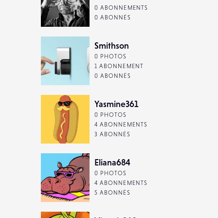
0 ABONNEMENTS
0 ABONNÉS
Smithson
0 PHOTOS
1 ABONNEMENT
0 ABONNÉS
Yasmine361
0 PHOTOS
4 ABONNEMENTS
3 ABONNÉS
Eliana684
0 PHOTOS
4 ABONNEMENTS
5 ABONNÉS