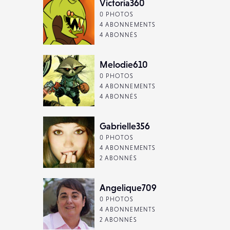
Victoria360
0 PHOTOS
4 ABONNEMENTS
4 ABONNÉS
Melodie610
0 PHOTOS
4 ABONNEMENTS
4 ABONNÉS
Gabrielle356
0 PHOTOS
4 ABONNEMENTS
2 ABONNÉS
Angelique709
0 PHOTOS
4 ABONNEMENTS
2 ABONNÉS