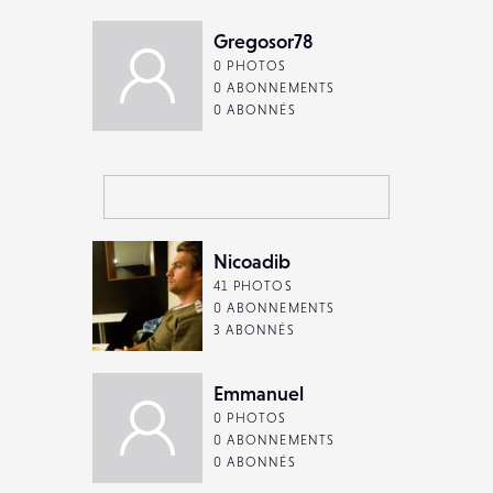
Gregosor78
0 PHOTOS
0 ABONNEMENTS
0 ABONNÉS
Nicoadib
41 PHOTOS
0 ABONNEMENTS
3 ABONNÉS
Emmanuel
0 PHOTOS
0 ABONNEMENTS
0 ABONNÉS