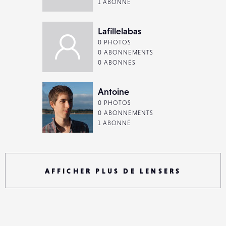
1 ABONNÉ
Lafillelabas
0 PHOTOS
0 ABONNEMENTS
0 ABONNÉS
Antoine
0 PHOTOS
0 ABONNEMENTS
1 ABONNÉ
AFFICHER PLUS DE LENSERS