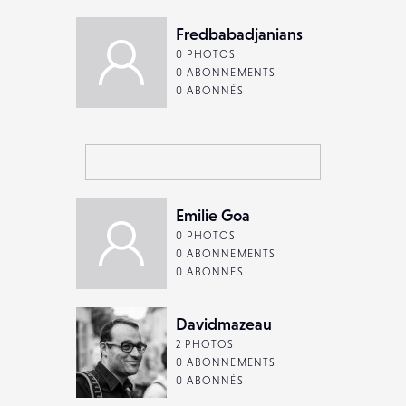
Fredbabadjanians
0 PHOTOS
0 ABONNEMENTS
0 ABONNÉS
Emilie Goa
0 PHOTOS
0 ABONNEMENTS
0 ABONNÉS
Davidmazeau
2 PHOTOS
0 ABONNEMENTS
0 ABONNÉS