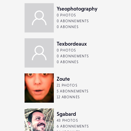
Yseophotography
0 PHOTOS
0 ABONNEMENTS
0 ABONNÉS
Texbordeaux
0 PHOTOS
0 ABONNEMENTS
0 ABONNÉS
Zoute
21 PHOTOS
5 ABONNEMENTS
12 ABONNÉS
Sgabard
43 PHOTOS
6 ABONNEMENTS