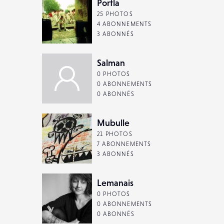
Portla
25 PHOTOS
4 ABONNEMENTS
3 ABONNÉS
Salman
0 PHOTOS
0 ABONNEMENTS
0 ABONNÉS
Mubulle
21 PHOTOS
7 ABONNEMENTS
3 ABONNÉS
Lemanais
0 PHOTOS
0 ABONNEMENTS
0 ABONNÉS