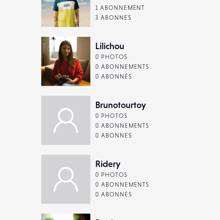
1 ABONNEMENT
3 ABONNÉS
Lilichou
0 PHOTOS
0 ABONNEMENTS
0 ABONNÉS
Brunotourtoy
0 PHOTOS
0 ABONNEMENTS
0 ABONNÉS
Ridery
0 PHOTOS
0 ABONNEMENTS
0 ABONNÉS