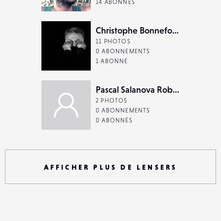
14 ABONNÉS
Christophe Bonnefont
11 PHOTOS
0 ABONNEMENTS
1 ABONNÉ
Pascal Salanova Robert
2 PHOTOS
0 ABONNEMENTS
0 ABONNÉS
AFFICHER PLUS DE LENSERS