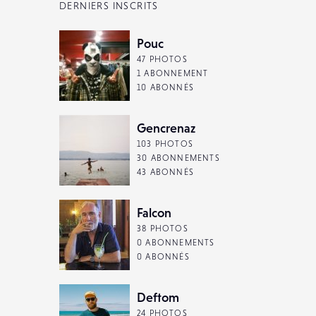
DERNIERS INSCRITS
Pouc
47 PHOTOS
1 ABONNEMENT
10 ABONNÉS
Gencrenaz
103 PHOTOS
30 ABONNEMENTS
43 ABONNÉS
Falcon
38 PHOTOS
0 ABONNEMENTS
0 ABONNÉS
Deftom
24 PHOTOS