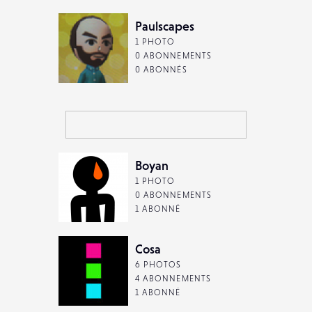
Paulscapes
1 PHOTO
0 ABONNEMENTS
0 ABONNÉS
Boyan
1 PHOTO
0 ABONNEMENTS
1 ABONNÉ
Cosa
6 PHOTOS
4 ABONNEMENTS
1 ABONNÉ