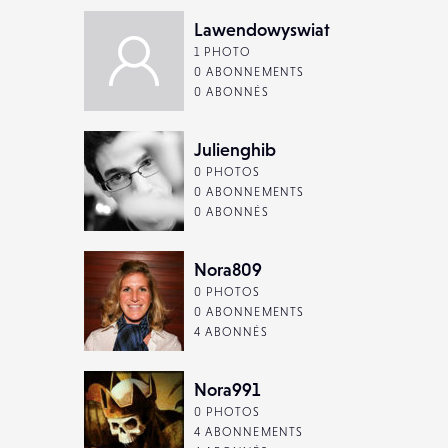
Lawendowyswiat
1 PHOTO
0 ABONNEMENTS
0 ABONNÉS
Julienghib
0 PHOTOS
0 ABONNEMENTS
0 ABONNÉS
Nora809
0 PHOTOS
0 ABONNEMENTS
4 ABONNÉS
Nora991
0 PHOTOS
4 ABONNEMENTS