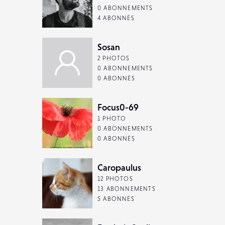
0 ABONNEMENTS
4 ABONNÉS
Sosan
2 PHOTOS
0 ABONNEMENTS
0 ABONNÉS
Focus0-69
1 PHOTO
0 ABONNEMENTS
0 ABONNÉS
Caropaulus
12 PHOTOS
13 ABONNEMENTS
5 ABONNÉS