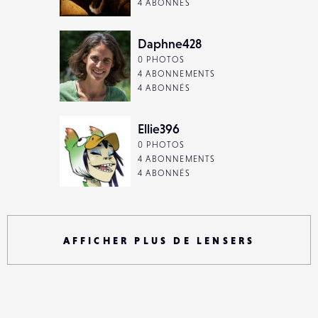
4 ABONNÉS
Daphne428
0 PHOTOS
4 ABONNEMENTS
4 ABONNÉS
Ellie396
0 PHOTOS
4 ABONNEMENTS
4 ABONNÉS
AFFICHER PLUS DE LENSERS