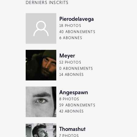
DERNIERS INSCRITS
Pierodelavega
18 PHOTOS
40 ABONNEMENTS
6 ABONNÉS
Meyer
52 PHOTOS
0 ABONNEMENTS
14 ABONNÉS
Angespawn
8 PHOTOS
59 ABONNEMENTS
42 ABONNÉS
Thomashut
7 PHOTOS