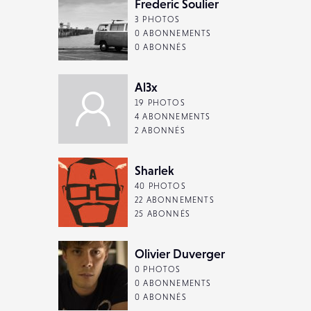
Frederic Soulier
3 PHOTOS
0 ABONNEMENTS
0 ABONNÉS
Al3x
19 PHOTOS
4 ABONNEMENTS
2 ABONNÉS
Sharlek
40 PHOTOS
22 ABONNEMENTS
25 ABONNÉS
Olivier Duverger
0 PHOTOS
0 ABONNEMENTS
0 ABONNÉS