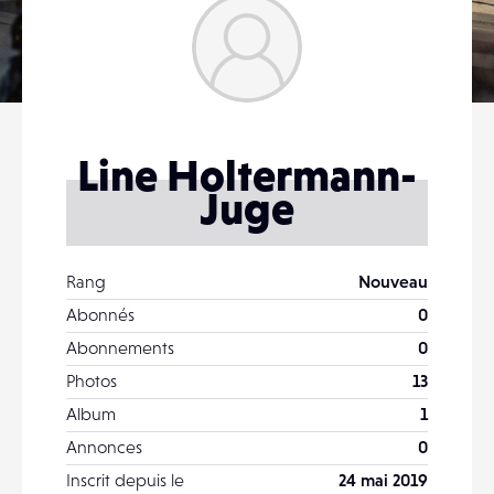
Line Holtermann-
Juge
Rang
Nouveau
Abonnés
0
Abonnements
0
Photos
13
Album
1
Annonces
0
Inscrit depuis le
24 mai 2019