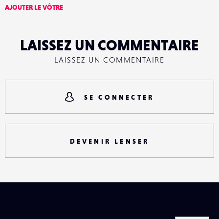
AJOUTER LE VÔTRE
LAISSEZ UN COMMENTAIRE
LAISSEZ UN COMMENTAIRE
SE CONNECTER
DEVENIR LENSER