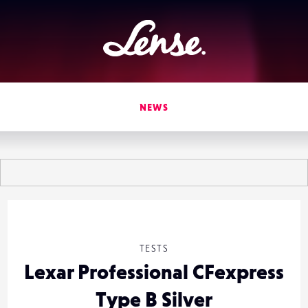
Lense
NEWS
TESTS
Lexar Professional CFexpress
Type B Silver