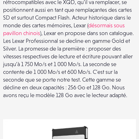
rétrocompatibles avec le XQD, qu’il va remplacer, se
positionnent aussi en tant que remplaçantes des cartes
SD et surtout Compact Flash. Acteur historique dans le
monde des cartes mémoires, Lexar (
désormais sous
pavillon chinois
), Lexar en propose dans son catalogue.
Les Lexar Professionnal se decline en gamme Gold et
Silver. La promesse de la première : proposer des
vitesses respectives de lecture et écriture pouvant aller
jusqu’à 1 750 Mo/s et 1 000 Mo/s. La seconde se
contente de 1 000 Mo/s et 600 Mo/s. C’est sur la
seconde que se porte notre test. Cette gamme se
décline en deux capacités : 256 Go et 128 Go. Nous
avons reçu le modèle 128 Go avec le lecteur adapté.