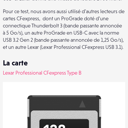
Pour ce test, nous avons aussi utilisé d’autres lecteurs de
cartes CFexpress, dont un ProGrade doté d’une
connectique Thunderbolt 3 (bande passante annoncée
à 5 Go/s), un autre ProGrade en USB-C avec la norme
USB 3.2 Gen 2 (bande passante annoncée de 1,25 Go/s),
et un autre Lexar (Lexar Professional CFexpress USB 3.1).
La carte
Lexar Professional CFexpress Type B