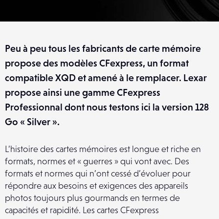
Peu à peu tous les fabricants de carte mémoire
propose des modèles CFexpress, un format
compatible XQD et amené à le remplacer. Lexar
propose ainsi une gamme CFexpress
Professionnal dont nous testons ici la version 128
Go « Silver ».
L’histoire des cartes mémoires est longue et riche en
formats, normes et « guerres » qui vont avec. Des
formats et normes qui n’ont cessé d’évoluer pour
répondre aux besoins et exigences des appareils
photos toujours plus gourmands en termes de
capacités et rapidité. Les cartes CFexpress