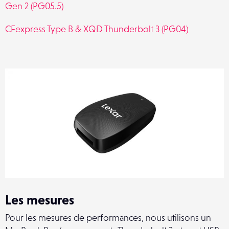
Gen 2 (PG05.5)
CFexpress Type B & XQD Thunderbolt 3 (PG04)
Les mesures
Pour les mesures de performances, nous utilisons un