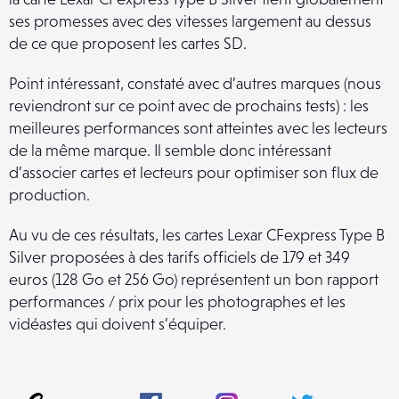
ses promesses avec des vitesses largement au dessus
de ce que proposent les cartes SD.
Point intéressant, constaté avec d’autres marques (nous
reviendront sur ce point avec de prochains tests) : les
meilleures performances sont atteintes avec les lecteurs
de la même marque. Il semble donc intéressant
d’associer cartes et lecteurs pour optimiser son flux de
production.
Au vu de ces résultats, les cartes Lexar CFexpress Type B
Silver proposées à des tarifs officiels de 179 et 349
euros (128 Go et 256 Go) représentent un bon rapport
performances / prix pour les photographes et les
vidéastes qui doivent s’équiper.