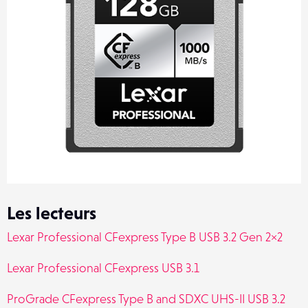
Les lecteurs
Lexar Professional CFexpress Type B USB 3.2 Gen 2×2
Lexar Professional CFexpress USB 3.1
ProGrade CFexpress Type B and SDXC UHS-II USB 3.2