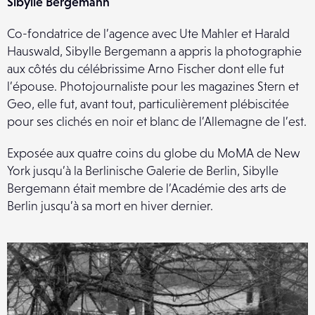
Sibylle Bergemann
Co-fondatrice de l’agence avec Ute Mahler et Harald
Hauswald, Sibylle Bergemann a appris la photographie
aux côtés du célébrissime Arno Fischer dont elle fut
l’épouse. Photojournaliste pour les magazines Stern et
Geo, elle fut, avant tout, particulièrement plébiscitée
pour ses clichés en noir et blanc de l’Allemagne de l’est.
Exposée aux quatre coins du globe du MoMA de New
York jusqu’à la Berlinische Galerie de Berlin, Sibylle
Bergemann était membre de l’Académie des arts de
Berlin jusqu’à sa mort en hiver dernier.