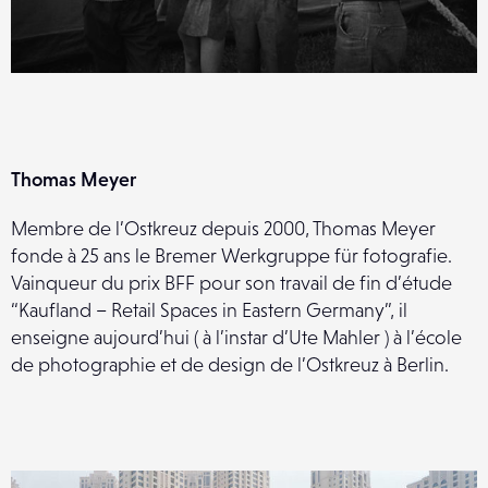
Thomas Meyer
Membre de l’Ostkreuz depuis 2000, Thomas Meyer
fonde à 25 ans le Bremer Werkgruppe für fotografie.
Vainqueur du prix BFF pour son travail de fin d’étude
“Kaufland – Retail Spaces in Eastern Germany”, il
enseigne aujourd’hui ( à l’instar d’Ute Mahler ) à l’école
de photographie et de design de l’Ostkreuz à Berlin.