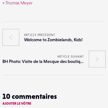
+
Thomas Meyer
ARTICLE PRÉCÉDENT
Welcome to Zombielands, Kids!
ARTICLE SUIVANT
BH Photo: Visite de la Mecque des boutiques photo
10
commentaires
AJOUTER LE VÔTRE