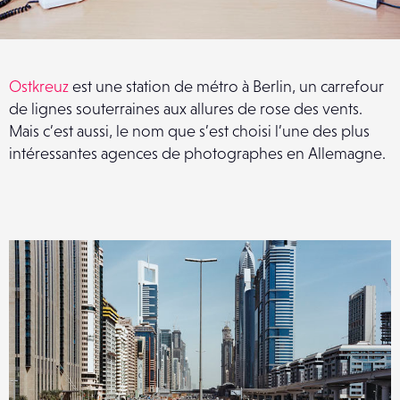
Ostkreuz
est une station de métro à Berlin, un carrefour
de lignes souterraines aux allures de rose des vents.
Mais c’est aussi, le nom que s’est choisi l’une des plus
intéressantes agences de photographes en Allemagne.