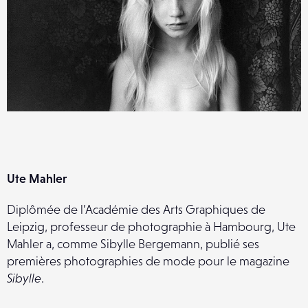
Ute Mahler
Diplômée de l’Académie des Arts Graphiques de
Leipzig, professeur de photographie à Hambourg, Ute
Mahler a, comme Sibylle Bergemann, publié ses
premières photographies de mode pour le magazine
Sibylle
.