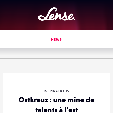
Lense
NEWS
INSPIRATIONS
Ostkreuz : une mine de
talents à l’est