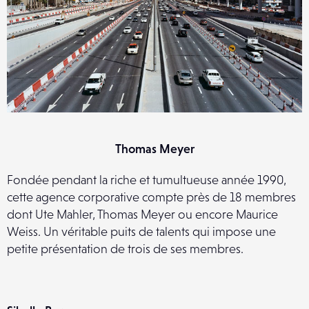
Thomas Meyer
Fondée pendant la riche et tumultueuse année 1990,
cette agence corporative compte près de 18 membres
dont Ute Mahler, Thomas Meyer ou encore Maurice
Weiss. Un véritable puits de talents qui impose une
petite présentation de trois de ses membres.