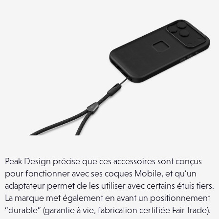
Peak Design précise que ces accessoires sont conçus
pour fonctionner avec ses coques Mobile, et qu’un
adaptateur permet de les utiliser avec certains étuis tiers.
La marque met également en avant un positionnement
“durable” (garantie à vie, fabrication certifiée Fair Trade).