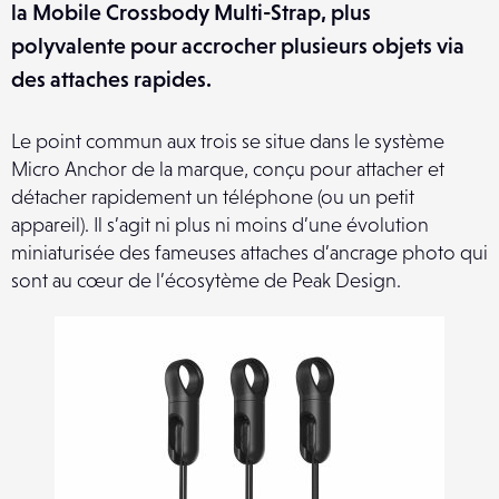
la Mobile Crossbody Multi-Strap, plus
polyvalente pour accrocher plusieurs objets via
des attaches rapides.
Le point commun aux trois se situe dans le système
Micro Anchor de la marque, conçu pour attacher et
détacher rapidement un téléphone (ou un petit
appareil). Il s’agit ni plus ni moins d’une évolution
miniaturisée des fameuses attaches d’ancrage photo qui
sont au cœur de l’écosytème de Peak Design.