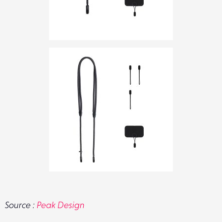
Source :
Peak Design