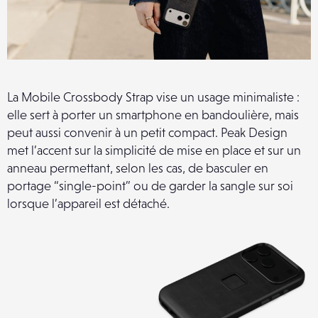
La Mobile Crossbody Strap vise un usage minimaliste :
elle sert à porter un smartphone en bandoulière, mais
peut aussi convenir à un petit compact. Peak Design
met l’accent sur la simplicité de mise en place et sur un
anneau permettant, selon les cas, de basculer en
portage “single-point” ou de garder la sangle sur soi
lorsque l’appareil est détaché.