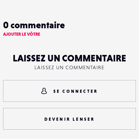
0
commentaire
AJOUTER LE VÔTRE
LAISSEZ UN COMMENTAIRE
LAISSEZ UN COMMENTAIRE
SE CONNECTER
DEVENIR LENSER