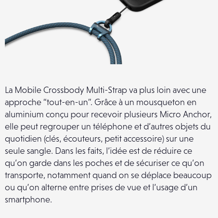
La Mobile Crossbody Multi-Strap va plus loin avec une
approche “tout-en-un”. Grâce à un mousqueton en
aluminium conçu pour recevoir plusieurs Micro Anchor,
elle peut regrouper un téléphone et d’autres objets du
quotidien (clés, écouteurs, petit accessoire) sur une
seule sangle. Dans les faits, l’idée est de réduire ce
qu’on garde dans les poches et de sécuriser ce qu’on
transporte, notamment quand on se déplace beaucoup
ou qu’on alterne entre prises de vue et l’usage d’un
smartphone.