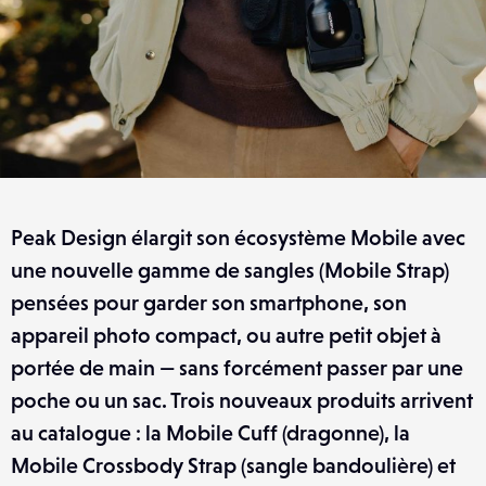
Peak Design élargit son écosystème Mobile avec
une nouvelle gamme de sangles (Mobile Strap)
pensées pour garder son smartphone, son
appareil photo compact, ou autre petit objet à
portée de main — sans forcément passer par une
poche ou un sac. Trois nouveaux produits arrivent
au catalogue : la Mobile Cuff (dragonne), la
Mobile Crossbody Strap (sangle bandoulière) et