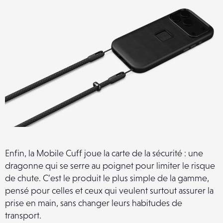
Enfin, la Mobile Cuff joue la carte de la sécurité : une
dragonne qui se serre au poignet pour limiter le risque
de chute. C’est le produit le plus simple de la gamme,
pensé pour celles et ceux qui veulent surtout assurer la
prise en main, sans changer leurs habitudes de
transport.