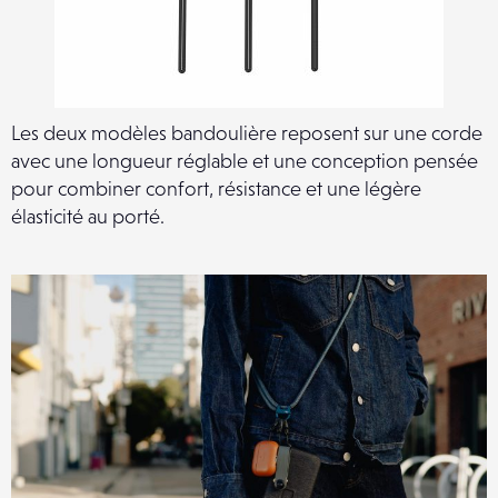
Les deux modèles bandoulière reposent sur une corde
avec une longueur réglable et une conception pensée
pour combiner confort, résistance et une légère
élasticité au porté.