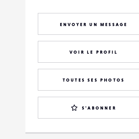
ENVOYER UN MESSAGE
VOIR LE PROFIL
TOUTES SES PHOTOS
S'ABONNER