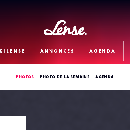
Lense
KILENSE
ANNONCES
AGENDA
PHOTOS
PHOTO DE LA SEMAINE
AGENDA