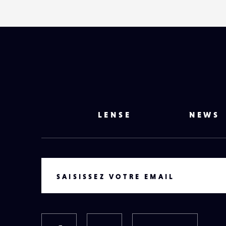
LENSE
NEWS
VOTRE EMAIL
SAISISSEZ VOTRE EMAIL