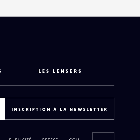
S
LES LENSERS
INSCRIPTION À LA NEWSLETTER