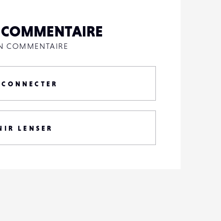
N COMMENTAIRE
UN COMMENTAIRE
 CONNECTER
NIR LENSER