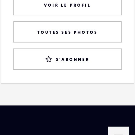
VOIR LE PROFIL
TOUTES SES PHOTOS
S'ABONNER