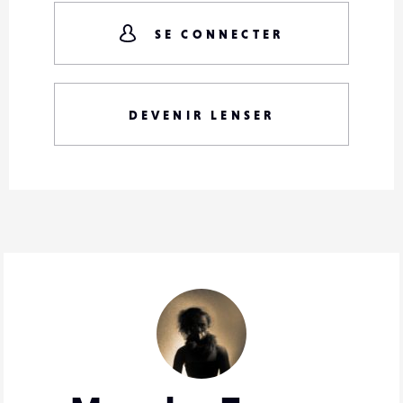
SE CONNECTER
DEVENIR LENSER