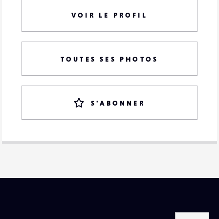
VOIR LE PROFIL
TOUTES SES PHOTOS
S'ABONNER