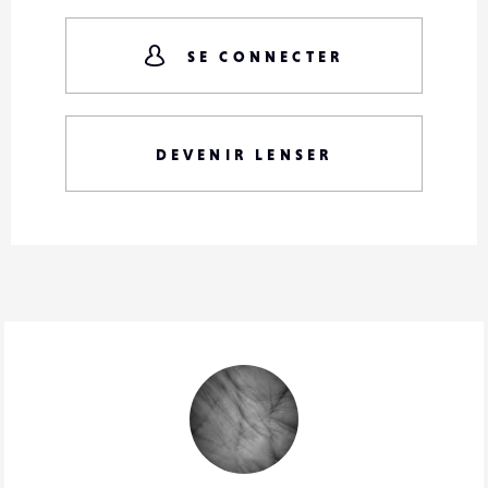
SE CONNECTER
DEVENIR LENSER