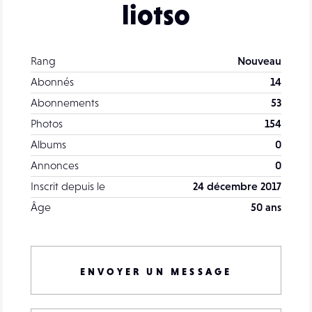
liotso
Rang
Nouveau
Abonnés
14
Abonnements
53
Photos
154
Albums
0
Annonces
0
Inscrit depuis le
24 décembre 2017
Âge
50 ans
ENVOYER UN MESSAGE