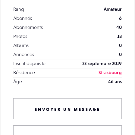
Rang
Amateur
Abonnés
6
Abonnements
40
Photos
18
Albums
0
Annonces
0
Inscrit depuis le
23 septembre 2019
Résidence
Strasbourg
Âge
46 ans
ENVOYER UN MESSAGE