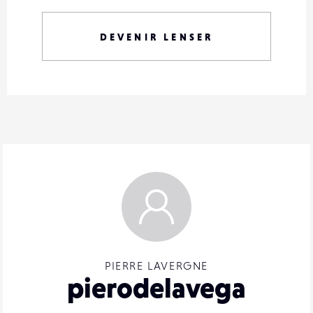
DEVENIR LENSER
PIERRE LAVERGNE
pierodelavega