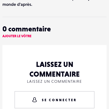
monde d'après.
0
commentaire
AJOUTER LE VÔTRE
LAISSEZ UN
COMMENTAIRE
LAISSEZ UN COMMENTAIRE
SE CONNECTER