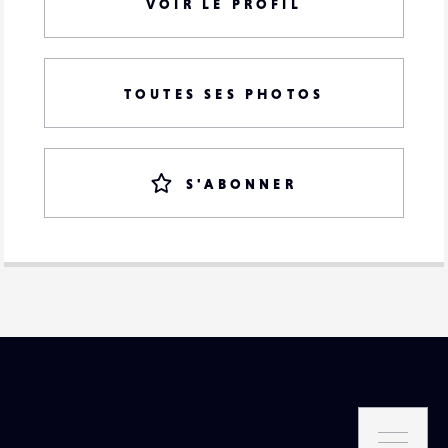
VOIR LE PROFIL
TOUTES SES PHOTOS
S'ABONNER