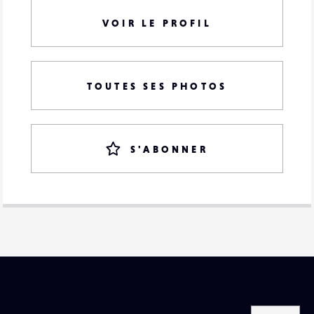
VOIR LE PROFIL
TOUTES SES PHOTOS
S'ABONNER