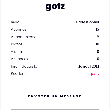
gotz
Rang
Professionnel
Abonnés
15
Abonnements
9
Photos
30
Albums
0
Annonces
0
Inscrit depuis le
16 août 2011
Résidence
paris
ENVOYER UN MESSAGE