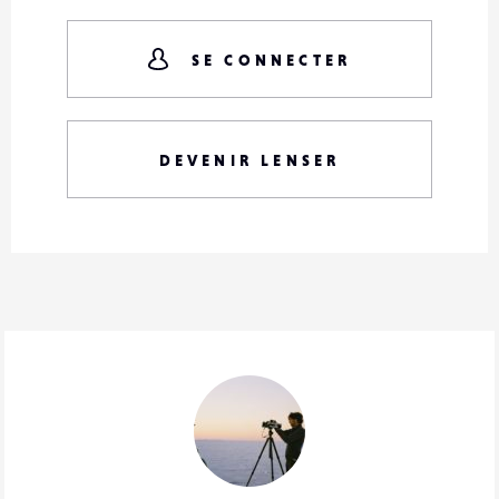
SE CONNECTER
DEVENIR LENSER