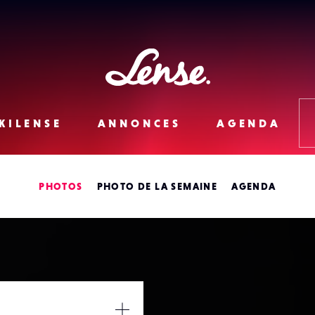
Lense
KILENSE
ANNONCES
AGENDA
PHOTOS
PHOTO DE LA SEMAINE
AGENDA