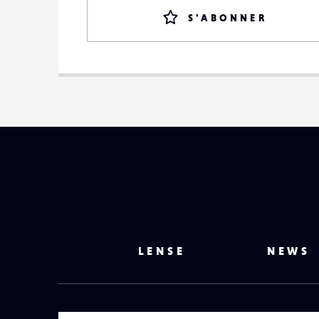
S'ABONNER
LENSE
NEWS