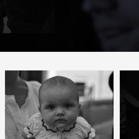
PARTAGER