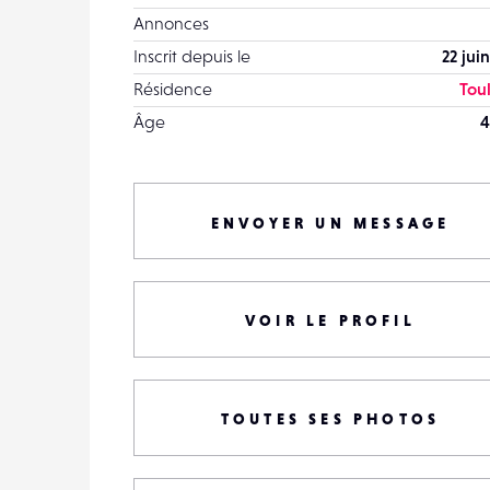
Annonces
Inscrit depuis le
22 jui
Résidence
Tou
Âge
4
ENVOYER UN MESSAGE
VOIR LE PROFIL
TOUTES SES PHOTOS