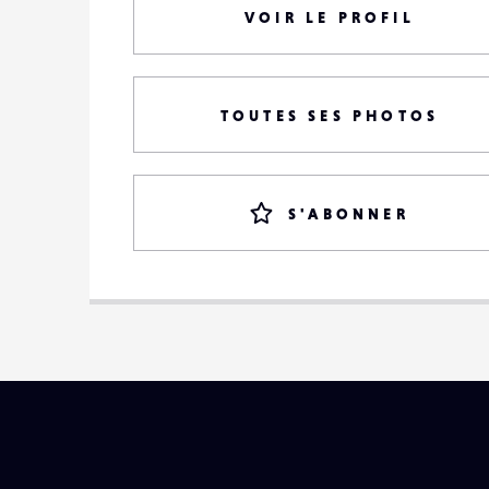
VOIR LE PROFIL
TOUTES SES PHOTOS
S'ABONNER