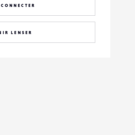
 CONNECTER
NIR LENSER