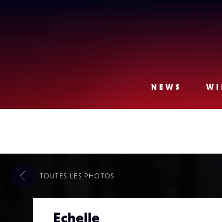
Lense
NEWS
WI
TOUTES LES
PHOTOS
Echelle