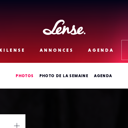
Lense
KILENSE
ANNONCES
AGENDA
PHOTOS
PHOTO DE LA SEMAINE
AGENDA