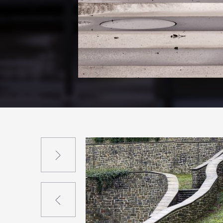
Suivant
Précédent