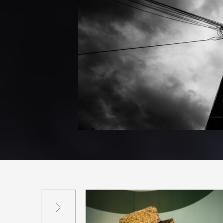
Suivant