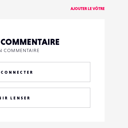
AJOUTER LE VÔTRE
N COMMENTAIRE
UN COMMENTAIRE
 CONNECTER
NIR LENSER