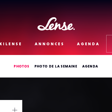
Lense
KILENSE
ANNONCES
AGENDA
PHOTOS
PHOTO DE LA SEMAINE
AGENDA