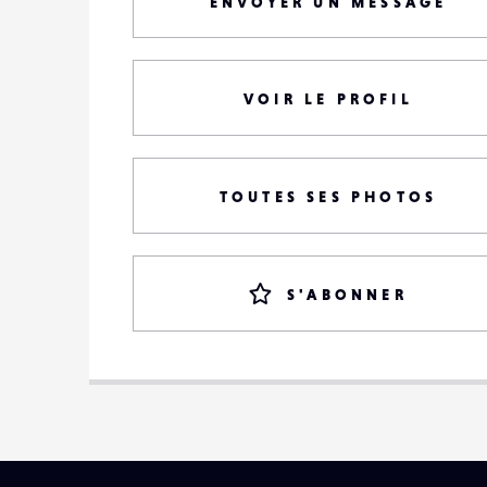
ENVOYER UN MESSAGE
VOIR LE PROFIL
TOUTES SES PHOTOS
S'ABONNER