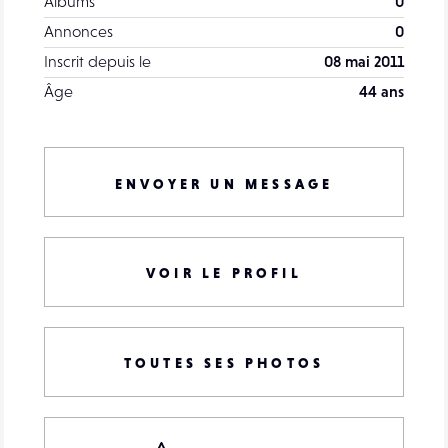
Albums
0
Annonces
0
Inscrit depuis le
08 mai 2011
Âge
44 ans
ENVOYER UN MESSAGE
VOIR LE PROFIL
TOUTES SES PHOTOS