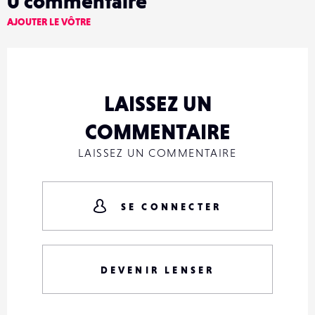
0
commentaire
AJOUTER LE VÔTRE
LAISSEZ UN
COMMENTAIRE
LAISSEZ UN COMMENTAIRE
SE CONNECTER
DEVENIR LENSER