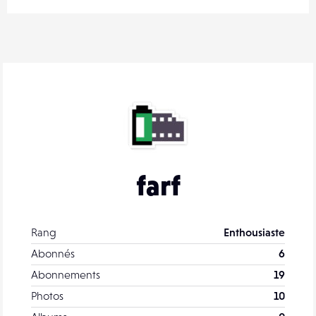
farf
Rang
Enthousiaste
Abonnés
6
Abonnements
19
Photos
10