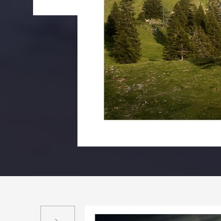
Suivant