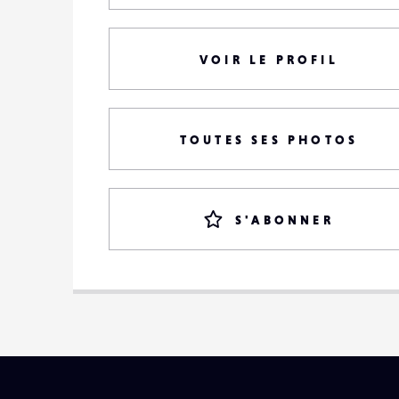
VOIR LE PROFIL
TOUTES SES PHOTOS
S'ABONNER