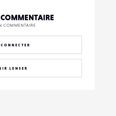
N COMMENTAIRE
UN COMMENTAIRE
 CONNECTER
NIR LENSER