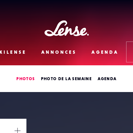
Lense
KILENSE
ANNONCES
AGENDA
PHOTOS
PHOTO DE LA SEMAINE
AGENDA