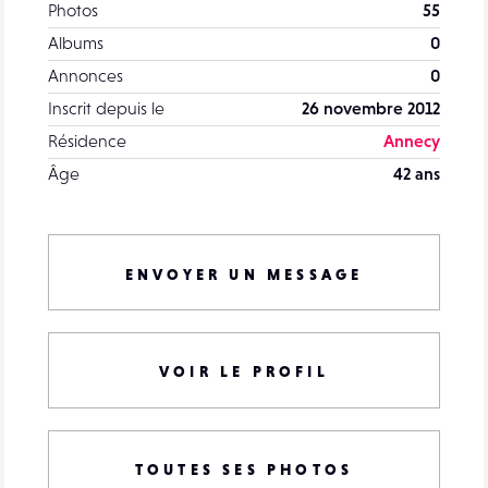
Photos
55
Albums
0
Annonces
0
Inscrit depuis le
26 novembre 2012
Résidence
Annecy
Âge
42 ans
ENVOYER UN MESSAGE
VOIR LE PROFIL
TOUTES SES PHOTOS