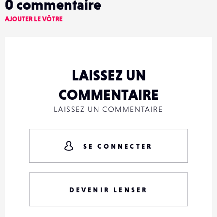
0
commentaire
AJOUTER LE VÔTRE
LAISSEZ UN
COMMENTAIRE
LAISSEZ UN COMMENTAIRE
SE CONNECTER
DEVENIR LENSER