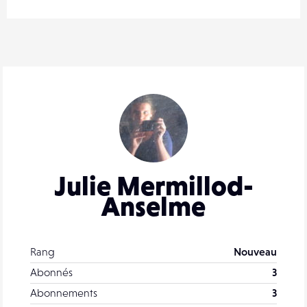
Julie Mermillod-
Anselme
Rang
Nouveau
Abonnés
3
Abonnements
3