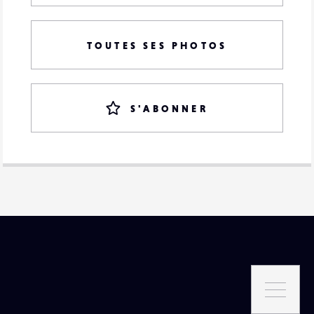
TOUTES SES PHOTOS
S'ABONNER