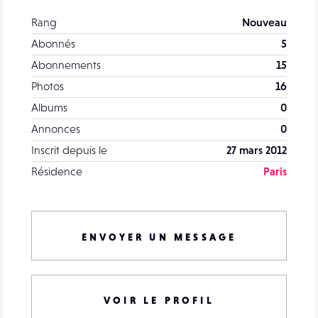
Rang
Nouveau
Abonnés
5
Abonnements
15
Photos
16
Albums
0
Annonces
0
Inscrit depuis le
27 mars 2012
Résidence
Paris
ENVOYER UN MESSAGE
VOIR LE PROFIL