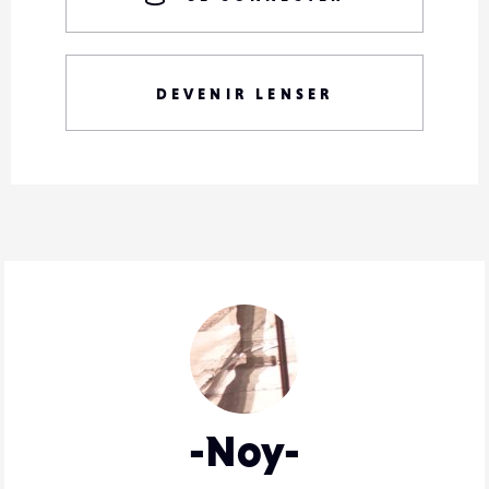
DEVENIR LENSER
-Noy-