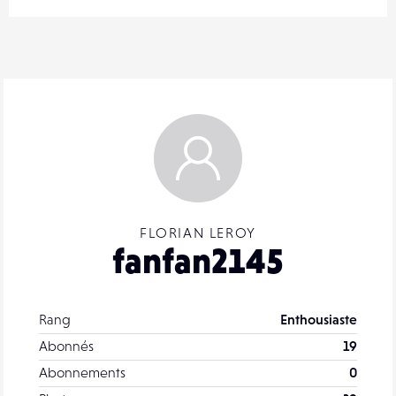
FLORIAN LEROY
fanfan2145
Rang
Enthousiaste
Abonnés
19
Abonnements
0