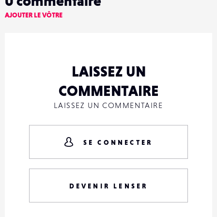
0
commentaire
AJOUTER LE VÔTRE
LAISSEZ UN
COMMENTAIRE
LAISSEZ UN COMMENTAIRE
SE CONNECTER
DEVENIR LENSER