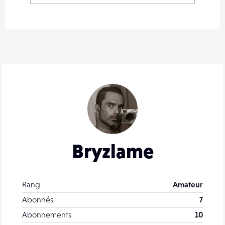
Bryzlame
Rang
Amateur
Abonnés
7
Abonnements
10