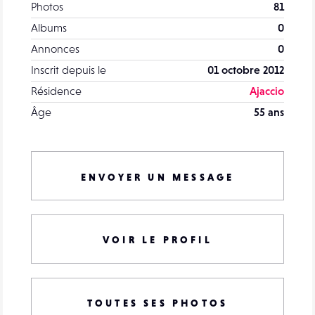
Photos
81
Albums
0
Annonces
0
Inscrit depuis le
01 octobre 2012
Résidence
Ajaccio
Âge
55 ans
ENVOYER UN MESSAGE
VOIR LE PROFIL
TOUTES SES PHOTOS