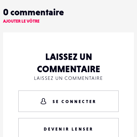
0
commentaire
AJOUTER LE VÔTRE
LAISSEZ UN
COMMENTAIRE
LAISSEZ UN COMMENTAIRE
SE CONNECTER
DEVENIR LENSER