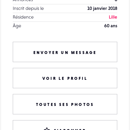
Inscrit depuis le
10 janvier 2018
Résidence
Lille
Âge
60 ans
ENVOYER UN MESSAGE
VOIR LE PROFIL
TOUTES SES PHOTOS