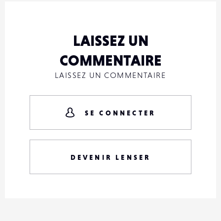
LAISSEZ UN
COMMENTAIRE
LAISSEZ UN COMMENTAIRE
SE CONNECTER
DEVENIR LENSER