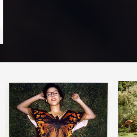
PARTAGER