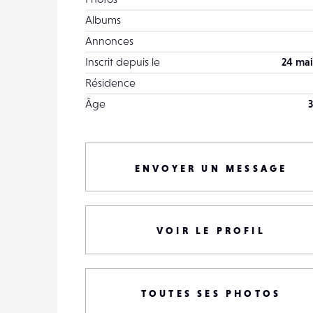
Albums
Annonces
Inscrit depuis le
24 mai
Résidence
Âge
3
ENVOYER UN MESSAGE
VOIR LE PROFIL
TOUTES SES PHOTOS