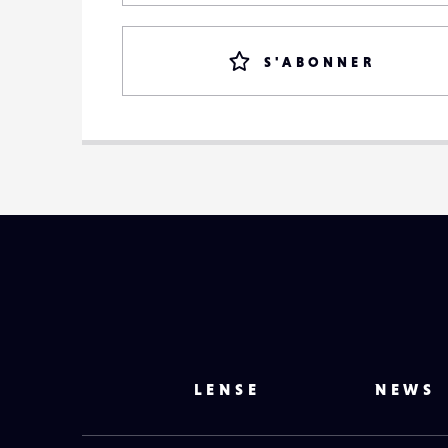
S'ABONNER
LENSE
NEWS