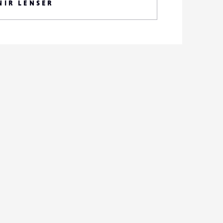
NIR LENSER