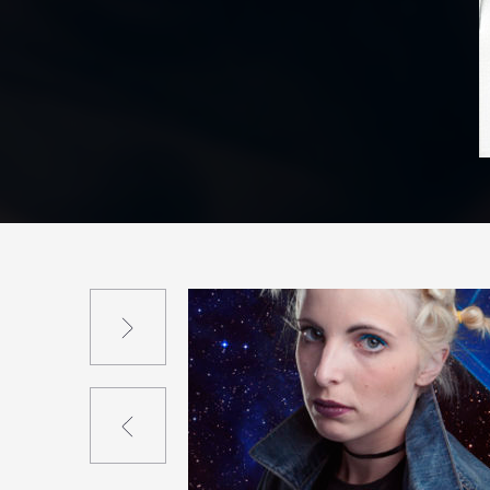
Suivant
Précédent