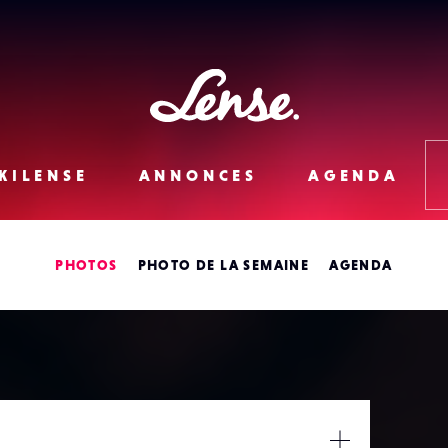
Lense
KILENSE
ANNONCES
AGENDA
PHOTOS
PHOTO DE LA SEMAINE
AGENDA