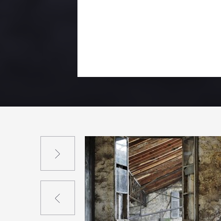
Suivant
Précédent