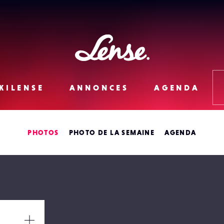
Lense
KILENSE
ANNONCES
AGENDA
PHOTOS
PHOTO DE LA SEMAINE
AGENDA