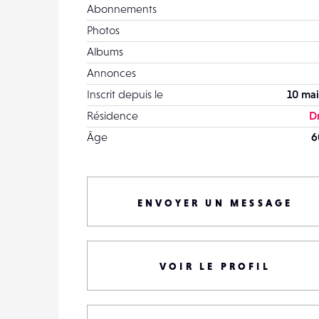
Abonnements
Photos
Albums
Annonces
Inscrit depuis le
10 mai
Résidence
D
Âge
6
ENVOYER UN MESSAGE
VOIR LE PROFIL