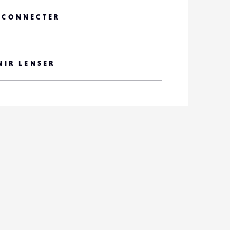
 CONNECTER
NIR LENSER