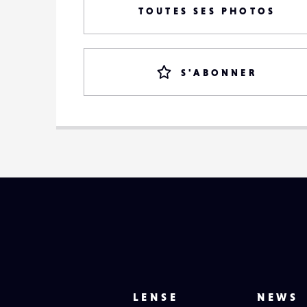
TOUTES SES PHOTOS
S'ABONNER
LENSE
NEWS