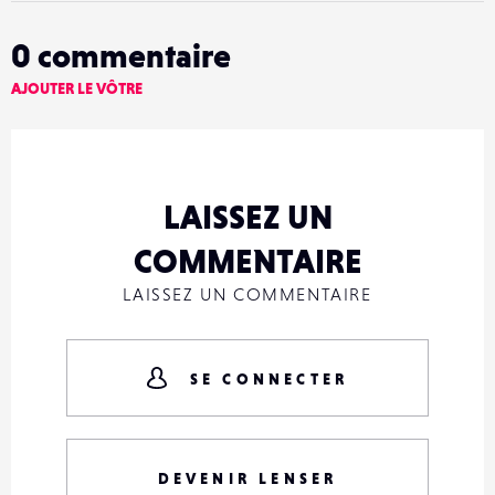
0
commentaire
AJOUTER LE VÔTRE
LAISSEZ UN
COMMENTAIRE
LAISSEZ UN COMMENTAIRE
SE CONNECTER
DEVENIR LENSER