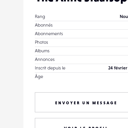
Rang
Nou
Abonnés
Abonnements
Photos
Albums
Annonces
Inscrit depuis le
24 février
Âge
ENVOYER UN MESSAGE