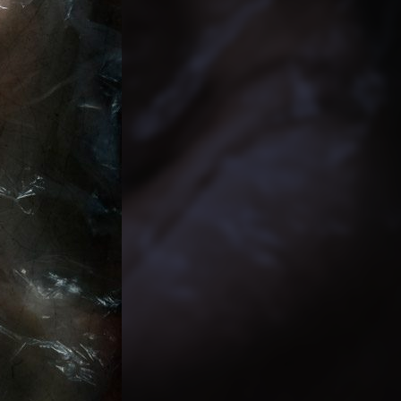
PARTAGER