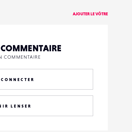
AJOUTER LE VÔTRE
N COMMENTAIRE
UN COMMENTAIRE
 CONNECTER
NIR LENSER