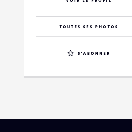
VOIR LE PROFIL
TOUTES SES PHOTOS
S'ABONNER