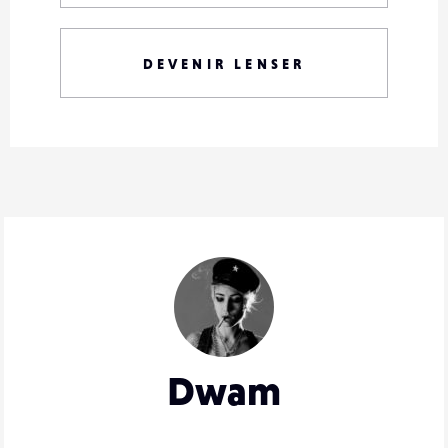
DEVENIR LENSER
Dwam