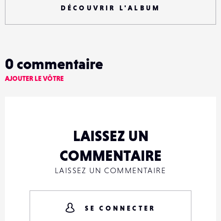
DÉCOUVRIR L'ALBUM
0
commentaire
AJOUTER LE VÔTRE
LAISSEZ UN
COMMENTAIRE
LAISSEZ UN COMMENTAIRE
SE CONNECTER