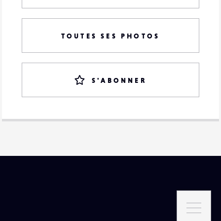
TOUTES SES PHOTOS
S'ABONNER