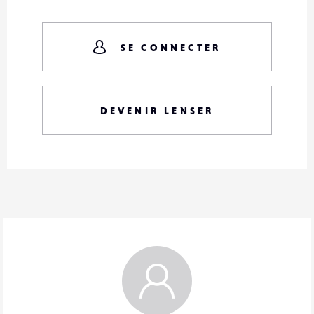
SE CONNECTER
DEVENIR LENSER