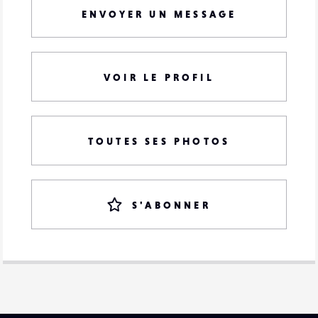
ENVOYER UN MESSAGE
VOIR LE PROFIL
TOUTES SES PHOTOS
S'ABONNER