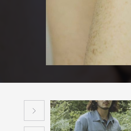
Suivant
Précédent