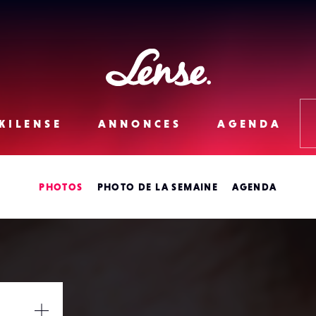
Lense
KILENSE
ANNONCES
AGENDA
PHOTOS
PHOTO DE LA SEMAINE
AGENDA