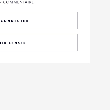
UN COMMENTAIRE
 CONNECTER
NIR LENSER