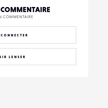
N COMMENTAIRE
UN COMMENTAIRE
 CONNECTER
NIR LENSER