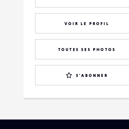
VOIR LE PROFIL
TOUTES SES PHOTOS
S'ABONNER