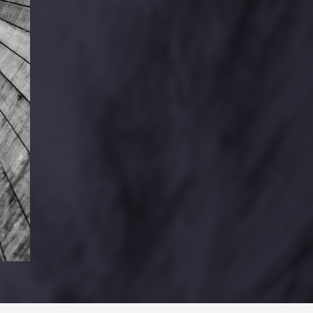
PARTAGER