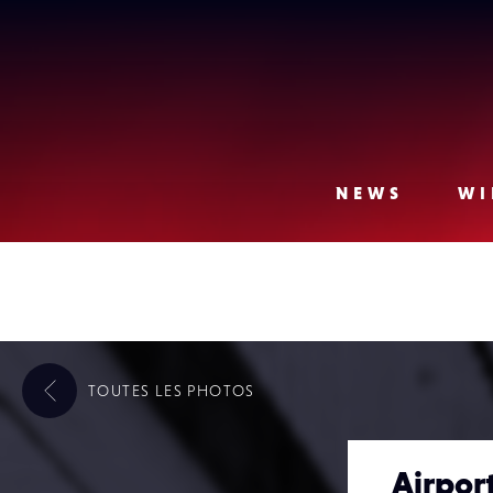
Lense
NEWS
WI
TOUTES LES
PHOTOS
Airport