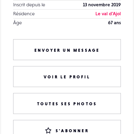
Inscrit depuis le
13 novembre 2019
Résidence
Le val d'Ajol
Âge
67 ans
ENVOYER UN MESSAGE
VOIR LE PROFIL
TOUTES SES PHOTOS
S'ABONNER