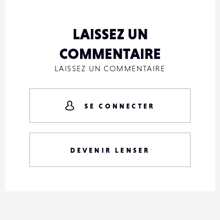
LAISSEZ UN
COMMENTAIRE
LAISSEZ UN COMMENTAIRE
SE CONNECTER
DEVENIR LENSER