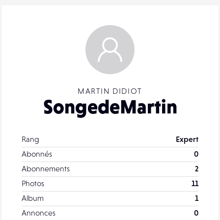
MARTIN DIDIOT
SongedeMartin
Rang
Expert
Abonnés
0
Abonnements
2
Photos
11
Album
1
Annonces
0