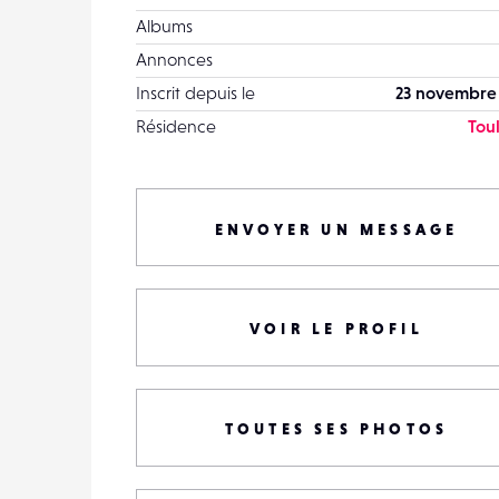
Albums
Annonces
Inscrit depuis le
23 novembre
Résidence
Tou
ENVOYER UN MESSAGE
VOIR LE PROFIL
TOUTES SES PHOTOS