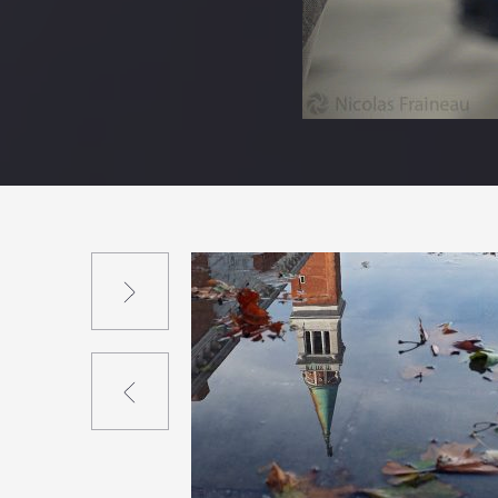
Suivant
Précédent