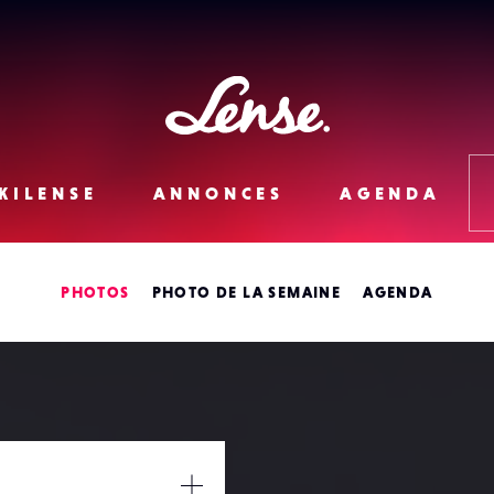
Lense
KILENSE
ANNONCES
AGENDA
PHOTOS
PHOTO DE LA SEMAINE
AGENDA