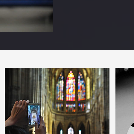
PARTAGER