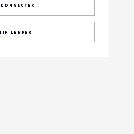
 CONNECTER
NIR LENSER