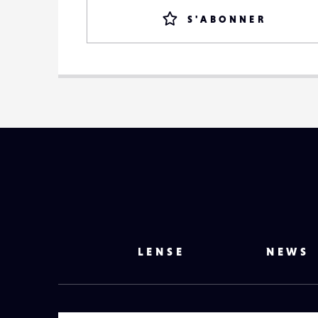
S'ABONNER
LENSE
NEWS