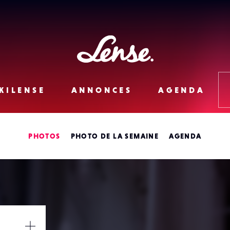
Lense
KILENSE
ANNONCES
AGENDA
PHOTOS
PHOTO DE LA SEMAINE
AGENDA