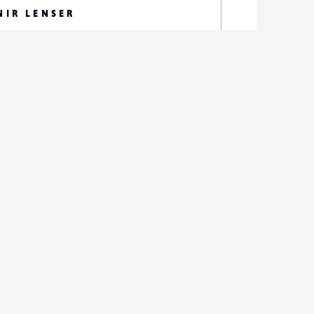
NIR LENSER