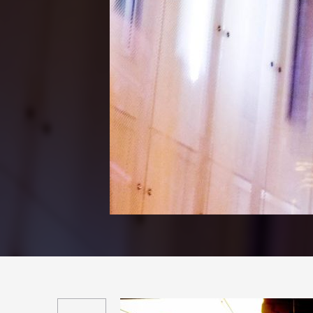
Suivant