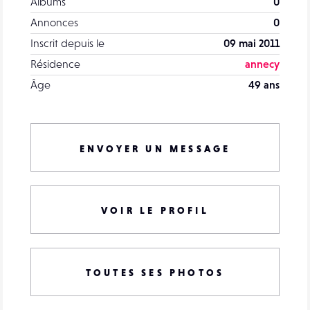
Albums
0
Annonces
0
Inscrit depuis le
09 mai 2011
Résidence
annecy
Âge
49 ans
ENVOYER UN MESSAGE
VOIR LE PROFIL
TOUTES SES PHOTOS