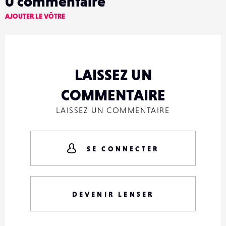
0
commentaire
AJOUTER LE VÔTRE
LAISSEZ UN
COMMENTAIRE
LAISSEZ UN COMMENTAIRE
SE CONNECTER
DEVENIR LENSER