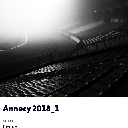
Annecy 2018_1
AUTEUR
Rituun