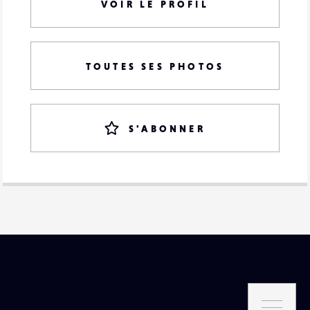
VOIR LE PROFIL
TOUTES SES PHOTOS
S'ABONNER