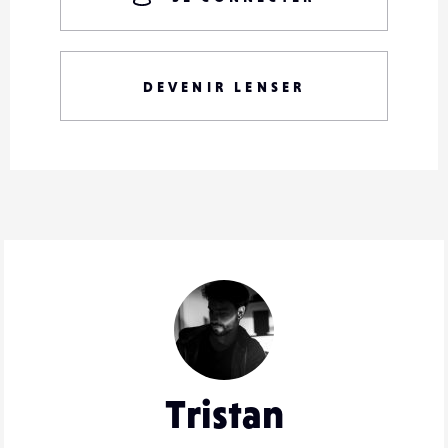
DEVENIR LENSER
Tristan