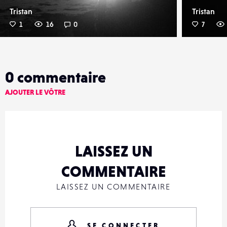
Tristan
Tristan
1
16
0
7
0
commentaire
AJOUTER LE VÔTRE
LAISSEZ UN
COMMENTAIRE
LAISSEZ UN COMMENTAIRE
SE CONNECTER