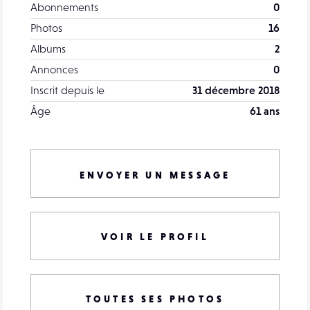
Abonnements
0
Photos
16
Albums
2
Annonces
0
Inscrit depuis le
31 décembre 2018
Âge
61 ans
ENVOYER UN MESSAGE
VOIR LE PROFIL
TOUTES SES PHOTOS