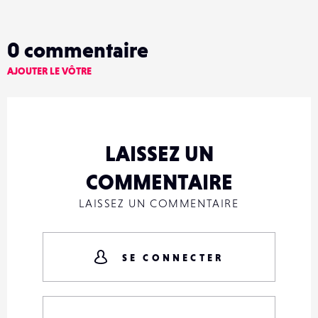
0
commentaire
AJOUTER LE VÔTRE
LAISSEZ UN
COMMENTAIRE
LAISSEZ UN COMMENTAIRE
SE CONNECTER