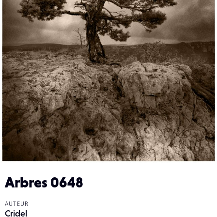
Arbres 0648
AUTEUR
Cridel