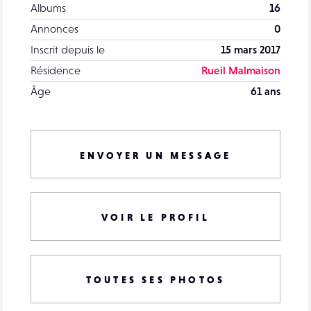
Albums
16
Annonces
0
Inscrit depuis le
15 mars 2017
Résidence
Rueil Malmaison
Âge
61 ans
ENVOYER UN MESSAGE
VOIR LE PROFIL
TOUTES SES PHOTOS