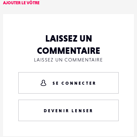
AJOUTER LE VÔTRE
LAISSEZ UN
COMMENTAIRE
LAISSEZ UN COMMENTAIRE
SE CONNECTER
DEVENIR LENSER