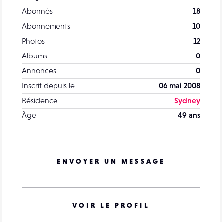
Abonnés
18
Abonnements
10
Photos
12
Albums
0
Annonces
0
Inscrit depuis le
06 mai 2008
Résidence
Sydney
Âge
49 ans
ENVOYER UN MESSAGE
VOIR LE PROFIL