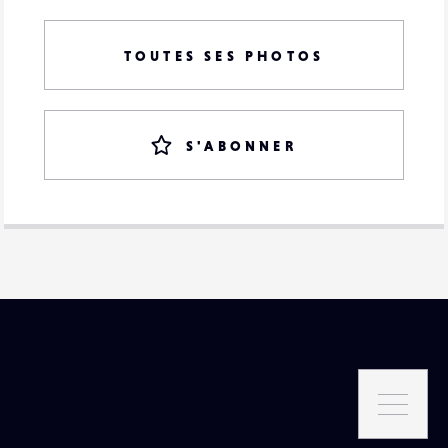
TOUTES SES PHOTOS
S'ABONNER