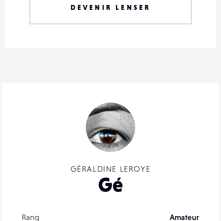
DEVENIR LENSER
GÉRALDINE LEROYE
Gé
Rang
Amateur