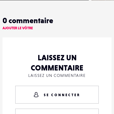
0
commentaire
AJOUTER LE VÔTRE
LAISSEZ UN
COMMENTAIRE
LAISSEZ UN COMMENTAIRE
SE CONNECTER