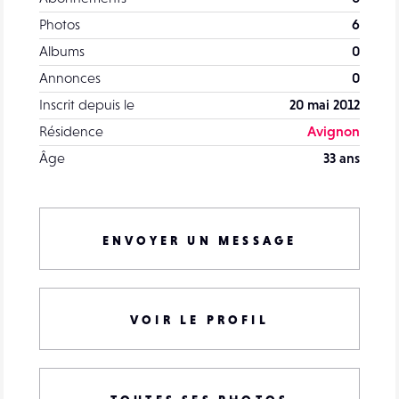
Photos
6
Albums
0
Annonces
0
Inscrit depuis le
20 mai 2012
Résidence
Avignon
Âge
33 ans
ENVOYER UN MESSAGE
VOIR LE PROFIL