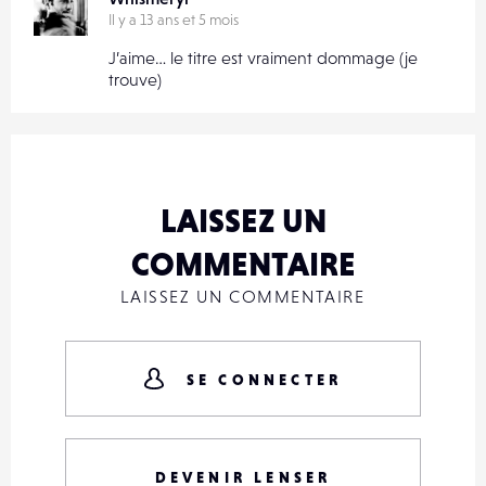
Il y a 13 ans et 5 mois
J’aime… le titre est vraiment dommage (je
trouve)
LAISSEZ UN
COMMENTAIRE
LAISSEZ UN COMMENTAIRE
SE CONNECTER
DEVENIR LENSER