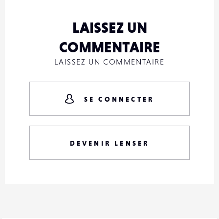
LAISSEZ UN
COMMENTAIRE
LAISSEZ UN COMMENTAIRE
SE CONNECTER
DEVENIR LENSER