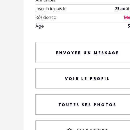
Inscrit depuis le
23 août
Résidence
Me
Âge
5
ENVOYER UN MESSAGE
VOIR LE PROFIL
TOUTES SES PHOTOS