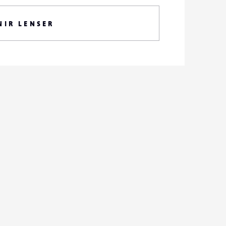
NIR LENSER