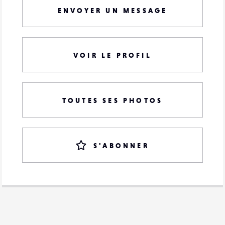
ENVOYER UN MESSAGE
VOIR LE PROFIL
TOUTES SES PHOTOS
S'ABONNER