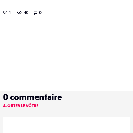
4
40
0
0
commentaire
AJOUTER LE VÔTRE