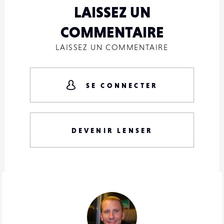
LAISSEZ UN
COMMENTAIRE
LAISSEZ UN COMMENTAIRE
SE CONNECTER
DEVENIR LENSER