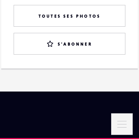
TOUTES SES PHOTOS
S'ABONNER