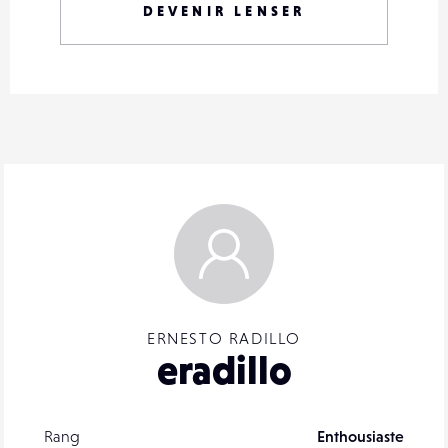
DEVENIR LENSER
ERNESTO RADILLO
eradillo
Rang
Enthousiaste