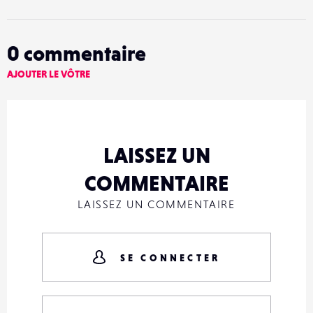
0
commentaire
AJOUTER LE VÔTRE
LAISSEZ UN
COMMENTAIRE
LAISSEZ UN COMMENTAIRE
SE CONNECTER