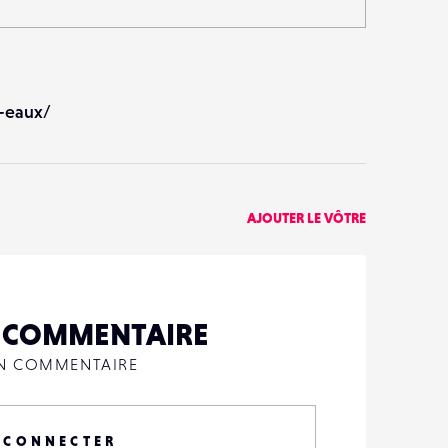
-eaux/
AJOUTER LE VÔTRE
N COMMENTAIRE
UN COMMENTAIRE
 CONNECTER