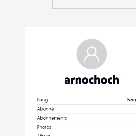
arnochoch
Rang
Nou
Abonné
Abonnements
Photos