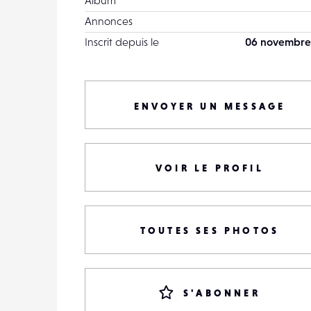
Album
Annonces
Inscrit depuis le
06 novembre
ENVOYER UN MESSAGE
VOIR LE PROFIL
TOUTES SES PHOTOS
S'ABONNER