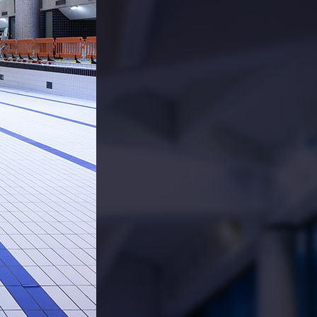
PARTAGER