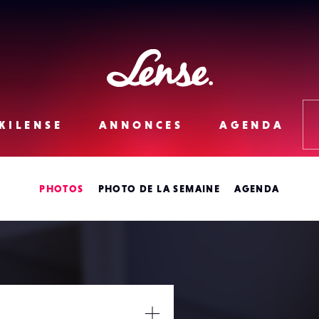
Lense
KILENSE
ANNONCES
AGENDA
PHOTOS
PHOTO DE LA SEMAINE
AGENDA