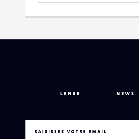
LENSE
NEWS
VOTRE EMAIL
SAISISSEZ VOTRE EMAIL