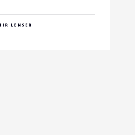
NIR LENSER