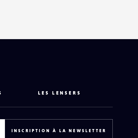
S
LES LENSERS
INSCRIPTION À LA NEWSLETTER