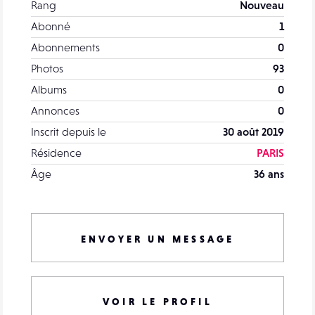
Rang
Nouveau
Abonné
1
Abonnements
0
Photos
93
Albums
0
Annonces
0
Inscrit depuis le
30 août 2019
Résidence
PARIS
Âge
36 ans
ENVOYER UN MESSAGE
VOIR LE PROFIL