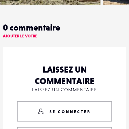
0
commentaire
AJOUTER LE VÔTRE
LAISSEZ UN
COMMENTAIRE
LAISSEZ UN COMMENTAIRE
SE CONNECTER