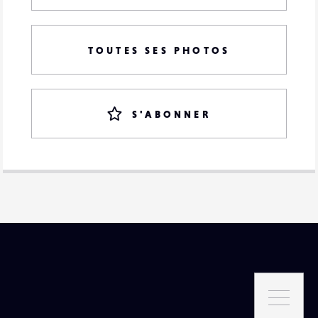
TOUTES SES PHOTOS
S'ABONNER