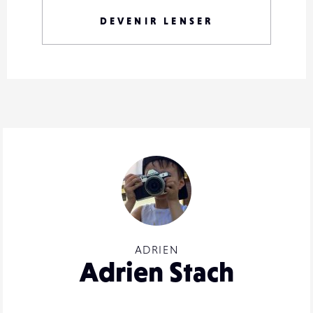
DEVENIR LENSER
ADRIEN
Adrien Stach