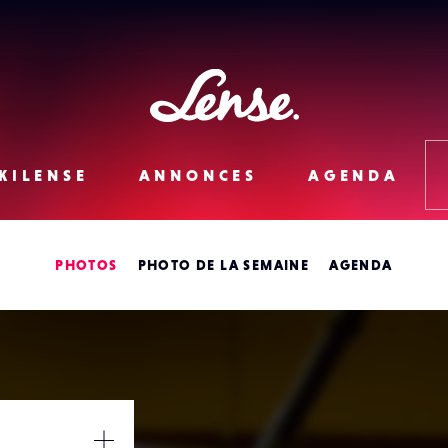
Lense
KILENSE
ANNONCES
AGENDA
PHOTOS
PHOTO DE LA SEMAINE
AGENDA