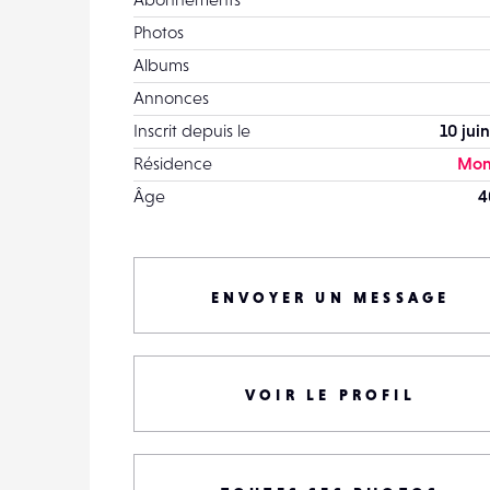
Photos
Albums
Annonces
Inscrit depuis le
10 jui
Résidence
Mon
Âge
4
ENVOYER UN MESSAGE
VOIR LE PROFIL