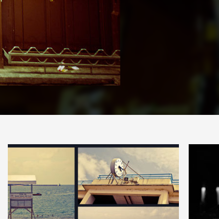
PARTAGE