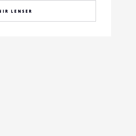
NIR LENSER