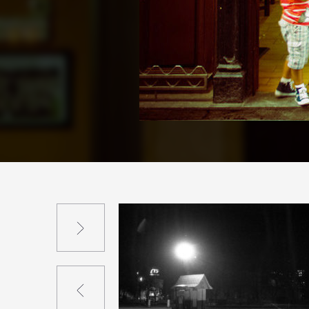
Suivant
Précédent