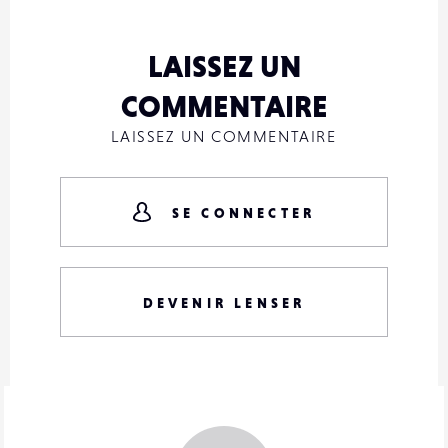
LAISSEZ UN
COMMENTAIRE
LAISSEZ UN COMMENTAIRE
SE CONNECTER
DEVENIR LENSER