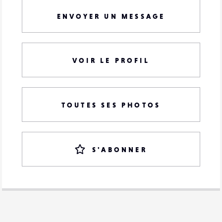
ENVOYER UN MESSAGE
VOIR LE PROFIL
TOUTES SES PHOTOS
S'ABONNER