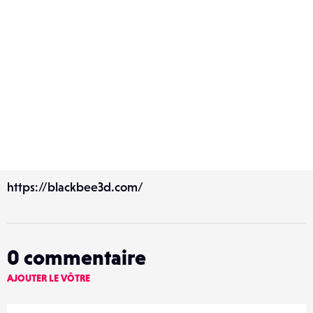
https://blackbee3d.com/
0
commentaire
AJOUTER LE VÔTRE