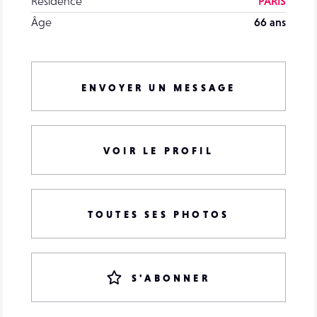
Résidence
PARIS
Âge
66 ans
ENVOYER UN MESSAGE
VOIR LE PROFIL
TOUTES SES PHOTOS
S'ABONNER