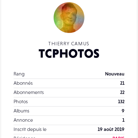
THIERRY CAMUS
TCPHOTOS
Rang
Nouveau
Abonnés
21
Abonnements
22
Photos
132
Albums
9
Annonce
1
Inscrit depuis le
19 août 2019