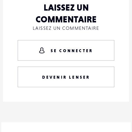
LAISSEZ UN
COMMENTAIRE
LAISSEZ UN COMMENTAIRE
SE CONNECTER
DEVENIR LENSER